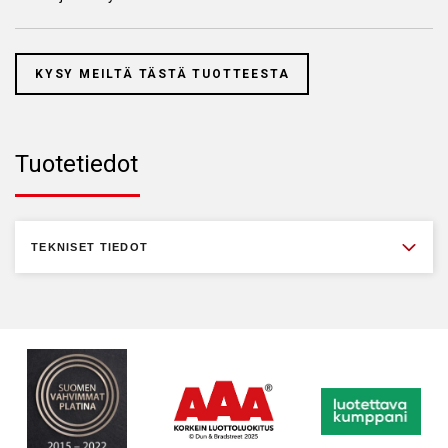
KYSY MEILTÄ TÄSTÄ TUOTTEESTA
Tuotetiedot
TEKNISET TIEDOT