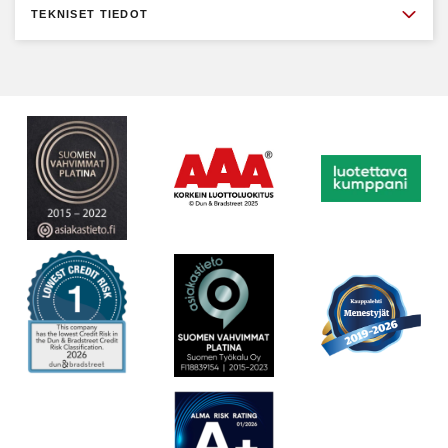
TEKNISET TIEDOT