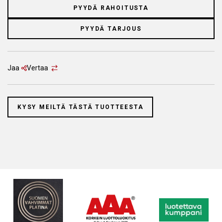
PYYDÄ RAHOITUSTA
PYYDÄ TARJOUS
Jaa
Vertaa
KYSY MEILTÄ TÄSTÄ TUOTTEESTA