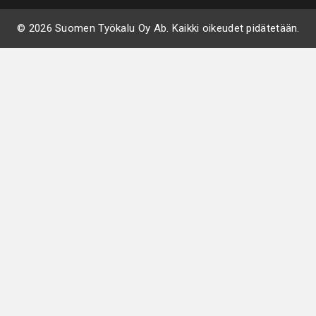
© 2026 Suomen Työkalu Oy Ab. Kaikki oikeudet pidätetään.