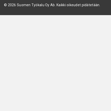
© 2026 Suomen Työkalu Oy Ab. Kaikki oikeudet pidätetään.