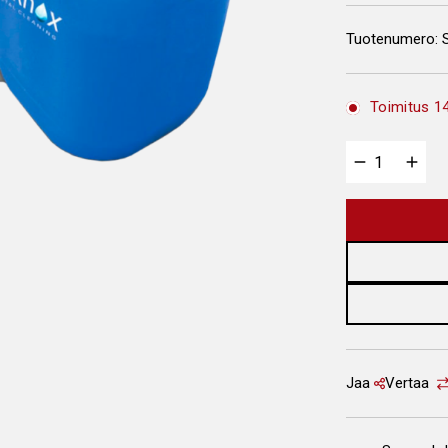
Tuotenumero:
Toimitus 14
Jaa
Vertaa