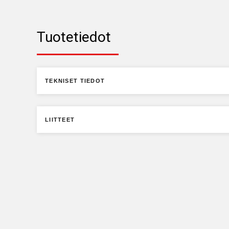
Tuotetiedot
TEKNISET TIEDOT
LIITTEET