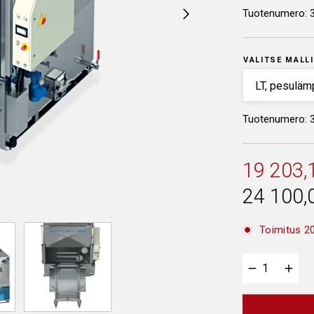
Tuotenumero:
VALITSE MALLI
Tuotenumero: 
19 203,
24 100,
Toimitus 20