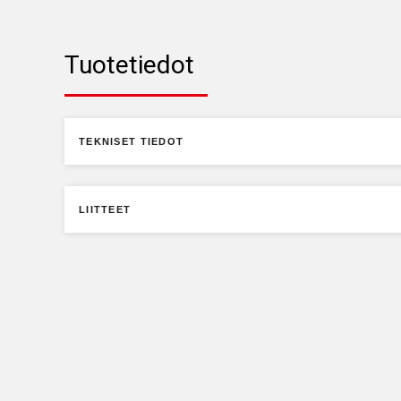
Tuotetiedot
TEKNISET TIEDOT
LIITTEET