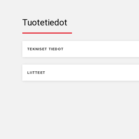
Tuotetiedot
TEKNISET TIEDOT
LIITTEET