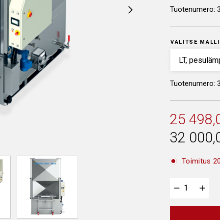
Tuotenumero:
VALITSE MALLI
Tuotenumero: 
25 498,
32 000,
Toimitus 20