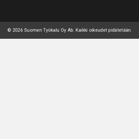
© 2026 Suomen Työkalu Oy Ab. Kaikki oikeudet pidätetään.