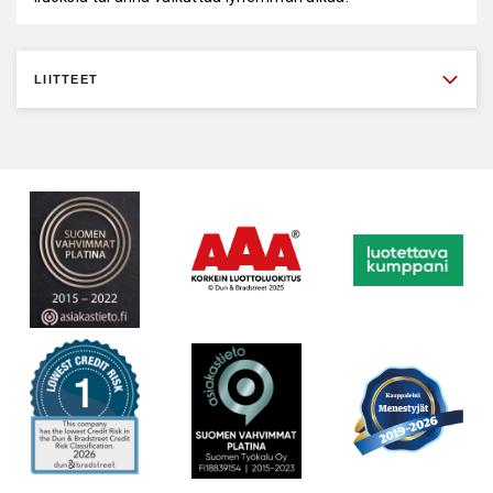
LIITTEET