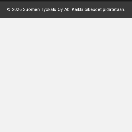
© 2026 Suomen Työkalu Oy Ab. Kaikki oikeudet pidätetään.