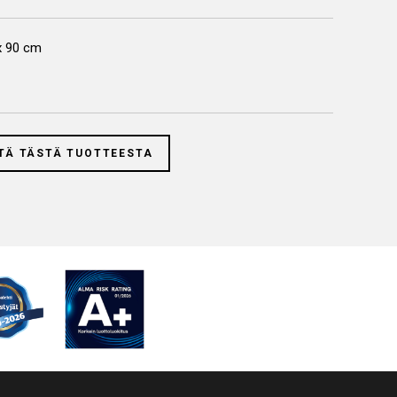
x 90 cm
TÄ TÄSTÄ TUOTTEESTA