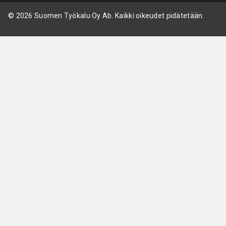
© 2026 Suomen Työkalu Oy Ab. Kaikki oikeudet pidätetään.