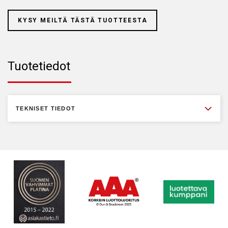
KYSY MEILTÄ TÄSTÄ TUOTTEESTA
Tuotetiedot
TEKNISET TIEDOT