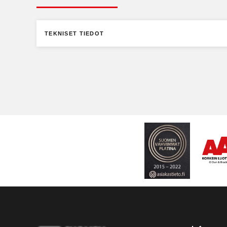
TEKNISET TIEDOT