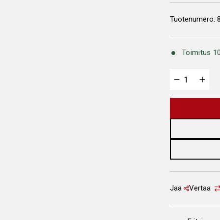
Tuotenumero:
Toimitus 10
Jaa
Vertaa