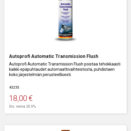
Autoprofi Automatic Transmission Flush
Autoprofi Automatic Transmission Flush poistaa tehokkaasti
kaikki epäpuhtaudet automaattivaihteistosta, puhdistaen
koko järjestelmän perusteellisesti.
43235
18,00
€
Sis. veroa 25.5%