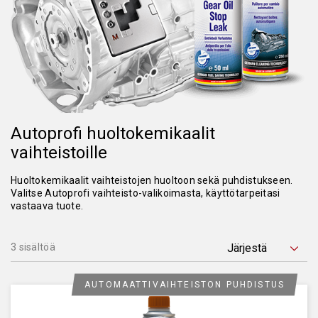
Autoprofi huoltokemikaalit
vaihteistoille
Huoltokemikaalit vaihteistojen huoltoon sekä puhdistukseen.
Valitse Autoprofi vaihteisto-valikoimasta, käyttötarpeitasi
vastaava tuote.
3 sisältöä
AUTOMAATTIVAIHTEISTON PUHDISTUS