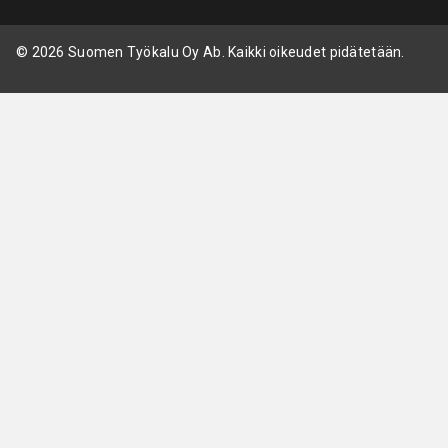
© 2026 Suomen Työkalu Oy Ab. Kaikki oikeudet pidätetään.