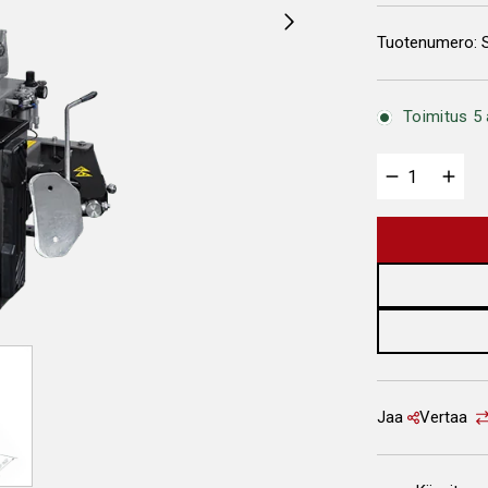
Tuotenumero:
Toimitus 5 
Jaa
Vertaa