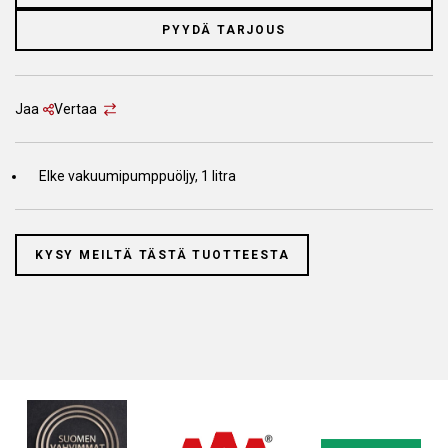
PYYDÄ TARJOUS
Jaa
Vertaa
Elke vakuumipumppuöljy, 1 litra
KYSY MEILTÄ TÄSTÄ TUOTTEESTA