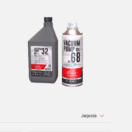
Järjestä