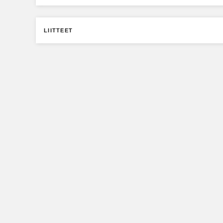
LIITTEET