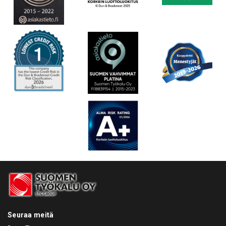
Seuraa meitä