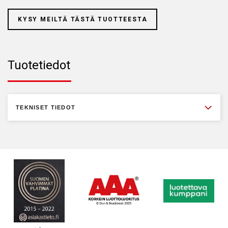
KYSY MEILTÄ TÄSTÄ TUOTTEESTA
Tuotetiedot
TEKNISET TIEDOT