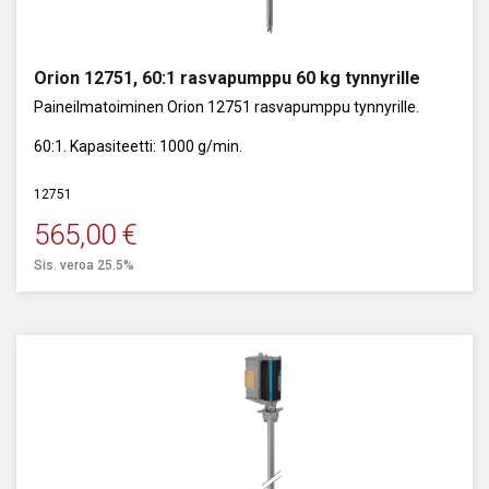
Orion 12751, 60:1 rasvapumppu 60 kg tynnyrille
Paineilmatoiminen Orion 12751 rasvapumppu tynnyrille.
60:1. Kapasiteetti: 1000 g/min.
12751
565,00
€
Sis. veroa 25.5%