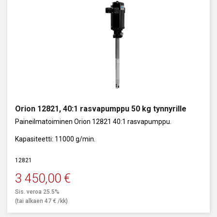
Orion 12821, 40:1 rasvapumppu 50 kg tynnyrille
Paineilmatoiminen Orion 12821 40:1 rasvapumppu.
Kapasiteetti: 11000 g/min.
12821
3 450,00
€
Sis. veroa 25.5%
(tai alkaen
47
€
/kk)