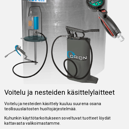
Voitelu ja nesteiden käsittelylaitteet
Voitelu ja nesteiden käsittely kuuluu suurena osana
teollisuuslaitosten huoltojärjestelmää.
Kuhunkin käyttötarkoitukseen soveltuvat tuotteet löydät
kattavasta valikoimastamme.