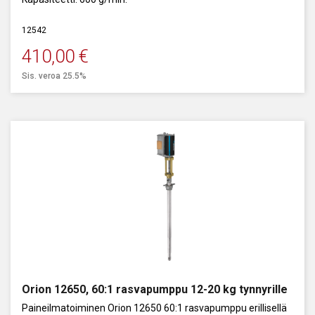
12542
410,00
€
Sis. veroa 25.5%
Orion 12650, 60:1 rasvapumppu 12-20 kg tynnyrille
Paineilmatoiminen Orion 12650 60:1 rasvapumppu erillisellä