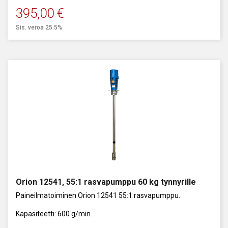
395,00
€
Sis. veroa 25.5%
Orion 12541, 55:1 rasvapumppu 60 kg tynnyrille
Paineilmatoiminen Orion 12541 55:1 rasvapumppu.
Kapasiteetti: 600 g/min.