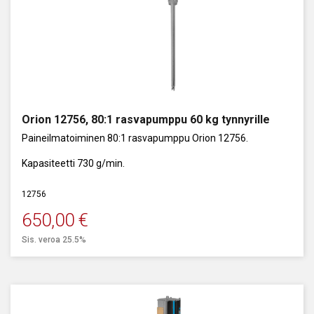
Orion 12756, 80:1 rasvapumppu 60 kg tynnyrille
Paineilmatoiminen 80:1 rasvapumppu Orion 12756.
Kapasiteetti 730 g/min.
12756
650,00
€
Sis. veroa 25.5%