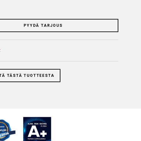
PYYDÄ TARJOUS
TÄ TÄSTÄ TUOTTEESTA