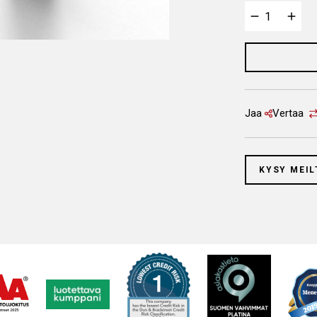
Jaa
Vertaa
KYSY MEIL