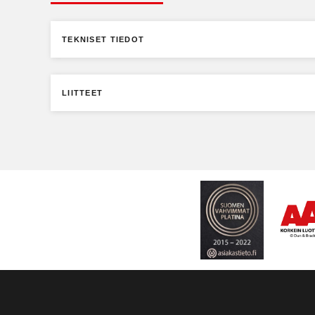
TEKNISET TIEDOT
LIITTEET