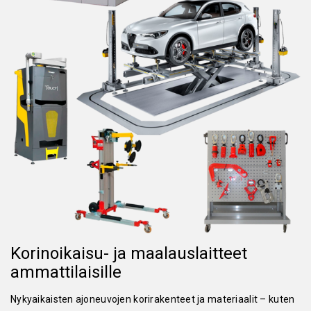
Korinoikaisu- ja maalauslaitteet
ammattilaisille
Nykyaikaisten ajoneuvojen korirakenteet ja materiaalit – kuten