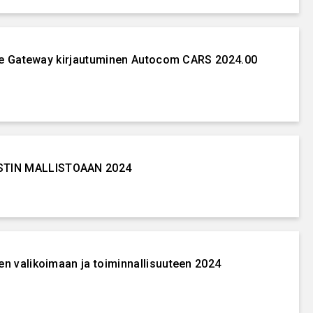
ure Gateway kirjautuminen Autocom CARS 2024.00
TIN MALLISTOAAN 2024
n valikoimaan ja toiminnallisuuteen 2024